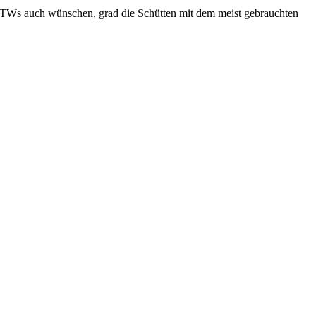
 KTWs auch wünschen, grad die Schütten mit dem meist gebrauchten