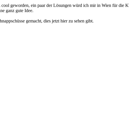
z cool geworden, ein paar der Lösungen würd ich mir in Wien für die
ne ganz gute Idee.
nappschüsse gemacht, dies jetzt hier zu sehen gibt.