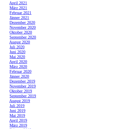
»
April 2021
»
März 2021
»
Februar 2021
»
Jänner 2021
»
Dezember 2020
»
November 2020
»
Oktober 2020
»
September 2020
»
August 2020
»
Juli 2020
»
Juni 2020
»
Mai 2020
»
April 2020
»
März 2020
»
Februar 2020
»
Jänner 2020
»
Dezember 2019
»
November 2019
»
Oktober 2019
»
September 2019
»
August 2019
»
Juli 2019
»
Juni 2019
»
Mai 2019
»
April 2019
»
März 2019