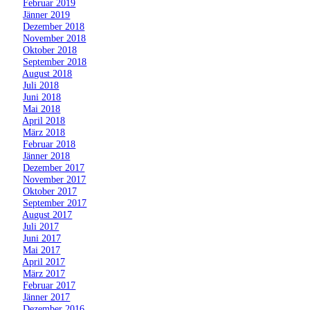
»
Februar 2019
»
Jänner 2019
»
Dezember 2018
»
November 2018
»
Oktober 2018
»
September 2018
»
August 2018
»
Juli 2018
»
Juni 2018
»
Mai 2018
»
April 2018
»
März 2018
»
Februar 2018
»
Jänner 2018
»
Dezember 2017
»
November 2017
»
Oktober 2017
»
September 2017
»
August 2017
»
Juli 2017
»
Juni 2017
»
Mai 2017
»
April 2017
»
März 2017
»
Februar 2017
»
Jänner 2017
»
Dezember 2016