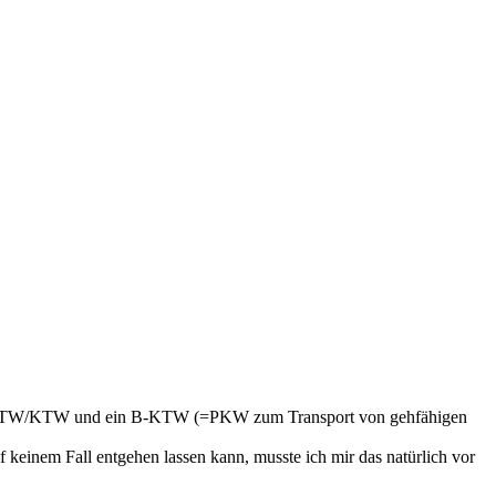
 ein RTW/KTW und ein B-KTW (=PKW zum Transport von gehfähigen
keinem Fall entgehen lassen kann, musste ich mir das natürlich vor