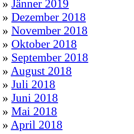
»
Jänner 2019
»
Dezember 2018
»
November 2018
»
Oktober 2018
»
September 2018
»
August 2018
»
Juli 2018
»
Juni 2018
»
Mai 2018
»
April 2018