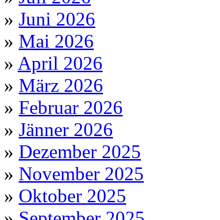
»
Juni 2026
»
Mai 2026
»
April 2026
»
März 2026
»
Februar 2026
»
Jänner 2026
»
Dezember 2025
»
November 2025
»
Oktober 2025
»
September 2025