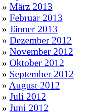
»
März 2013
»
Februar 2013
»
Jänner 2013
»
Dezember 2012
»
November 2012
»
Oktober 2012
»
September 2012
»
August 2012
»
Juli 2012
»
Juni 2012