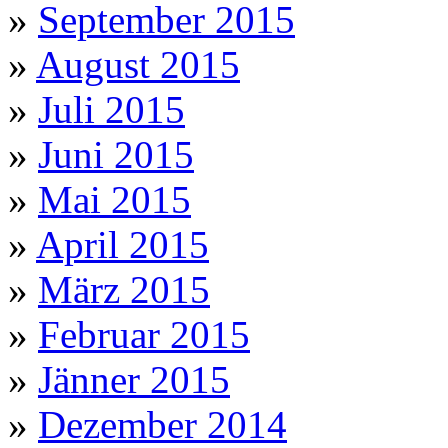
»
September 2015
»
August 2015
»
Juli 2015
»
Juni 2015
»
Mai 2015
»
April 2015
»
März 2015
»
Februar 2015
»
Jänner 2015
»
Dezember 2014