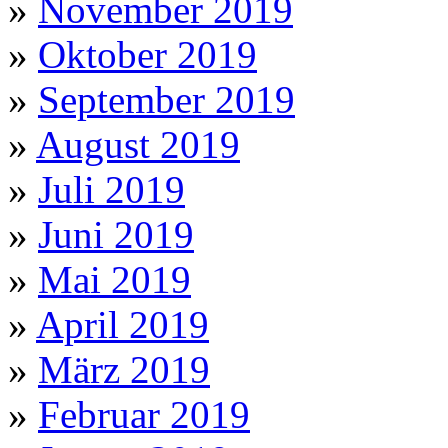
»
November 2019
»
Oktober 2019
»
September 2019
»
August 2019
»
Juli 2019
»
Juni 2019
»
Mai 2019
»
April 2019
»
März 2019
»
Februar 2019