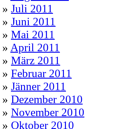
»
Juli 2011
»
Juni 2011
»
Mai 2011
»
April 2011
»
März 2011
»
Februar 2011
»
Jänner 2011
»
Dezember 2010
»
November 2010
»
Oktober 2010