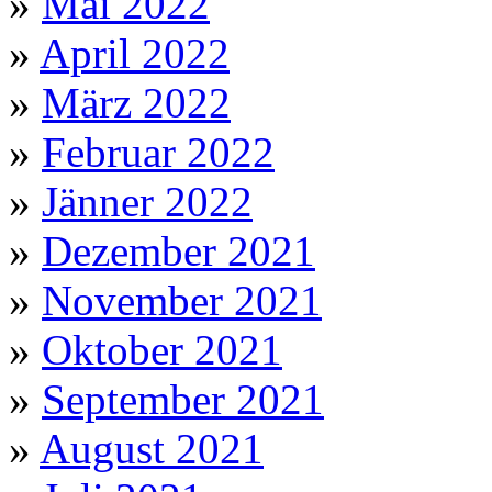
»
Mai 2022
»
April 2022
»
März 2022
»
Februar 2022
»
Jänner 2022
»
Dezember 2021
»
November 2021
»
Oktober 2021
»
September 2021
»
August 2021