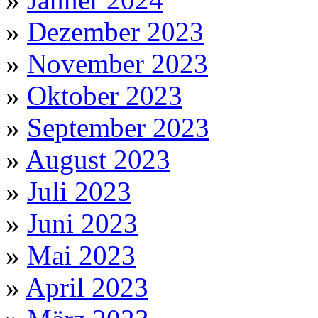
»
Dezember 2023
»
November 2023
»
Oktober 2023
»
September 2023
»
August 2023
»
Juli 2023
»
Juni 2023
»
Mai 2023
»
April 2023