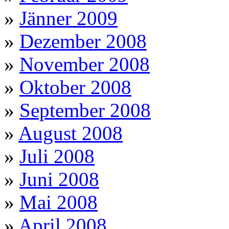
»
Jänner 2009
»
Dezember 2008
»
November 2008
»
Oktober 2008
»
September 2008
»
August 2008
»
Juli 2008
»
Juni 2008
»
Mai 2008
»
April 2008