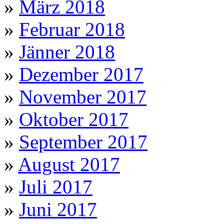
»
März 2018
»
Februar 2018
»
Jänner 2018
»
Dezember 2017
»
November 2017
»
Oktober 2017
»
September 2017
»
August 2017
»
Juli 2017
»
Juni 2017