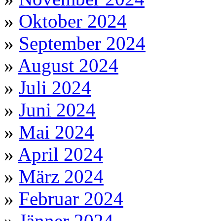
»
Oktober 2024
»
September 2024
»
August 2024
»
Juli 2024
»
Juni 2024
»
Mai 2024
»
April 2024
»
März 2024
»
Februar 2024
»
Jänner 2024