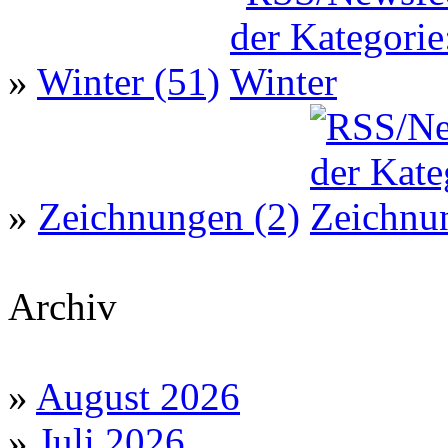
»
Winter (51)
»
Zeichnungen (2)
Archiv
»
August 2026
»
Juli 2026