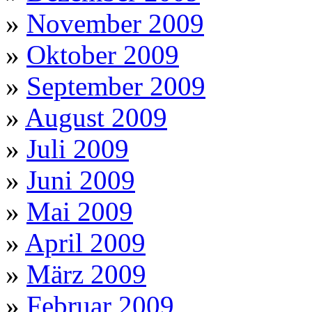
»
November 2009
»
Oktober 2009
»
September 2009
»
August 2009
»
Juli 2009
»
Juni 2009
»
Mai 2009
»
April 2009
»
März 2009
»
Februar 2009