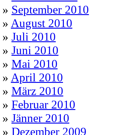
»
September 2010
»
August 2010
»
Juli 2010
»
Juni 2010
»
Mai 2010
»
April 2010
»
März 2010
»
Februar 2010
»
Jänner 2010
»
Dezember 2009