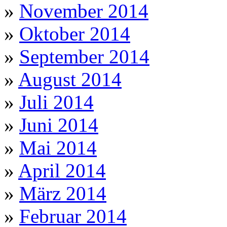
»
November 2014
»
Oktober 2014
»
September 2014
»
August 2014
»
Juli 2014
»
Juni 2014
»
Mai 2014
»
April 2014
»
März 2014
»
Februar 2014