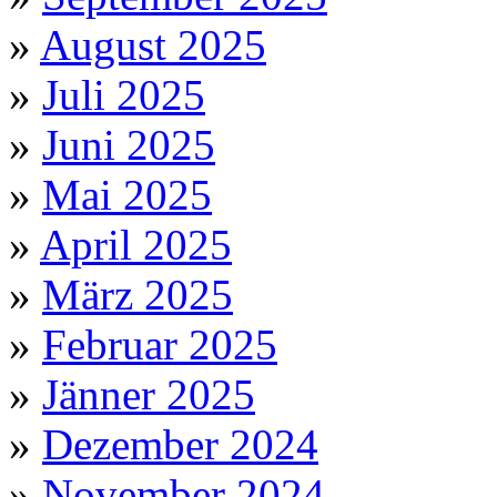
»
August 2025
»
Juli 2025
»
Juni 2025
»
Mai 2025
»
April 2025
»
März 2025
»
Februar 2025
»
Jänner 2025
»
Dezember 2024
»
November 2024