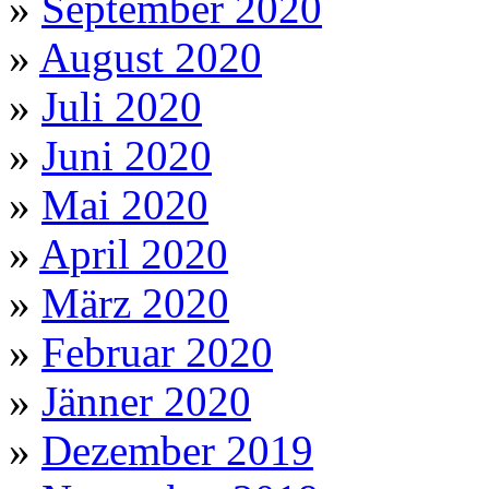
»
September 2020
»
August 2020
»
Juli 2020
»
Juni 2020
»
Mai 2020
»
April 2020
»
März 2020
»
Februar 2020
»
Jänner 2020
»
Dezember 2019