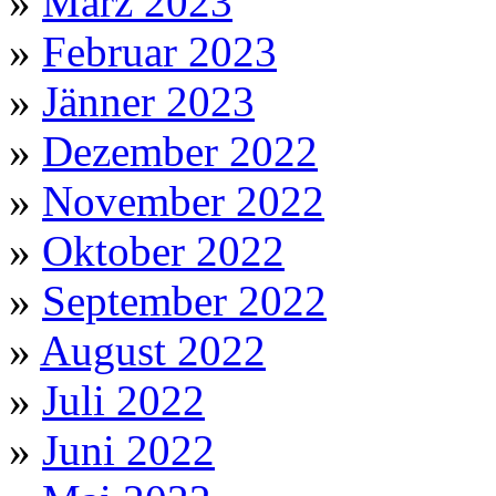
»
März 2023
»
Februar 2023
»
Jänner 2023
»
Dezember 2022
»
November 2022
»
Oktober 2022
»
September 2022
»
August 2022
»
Juli 2022
»
Juni 2022