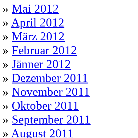
»
Mai 2012
»
April 2012
»
März 2012
»
Februar 2012
»
Jänner 2012
»
Dezember 2011
»
November 2011
»
Oktober 2011
»
September 2011
»
August 2011