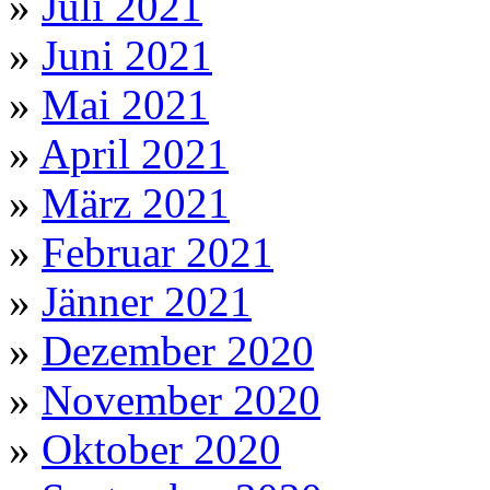
»
Juli 2021
»
Juni 2021
»
Mai 2021
»
April 2021
»
März 2021
»
Februar 2021
»
Jänner 2021
»
Dezember 2020
»
November 2020
»
Oktober 2020