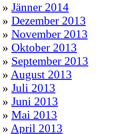
»
Jänner 2014
»
Dezember 2013
»
November 2013
»
Oktober 2013
»
September 2013
»
August 2013
»
Juli 2013
»
Juni 2013
»
Mai 2013
»
April 2013