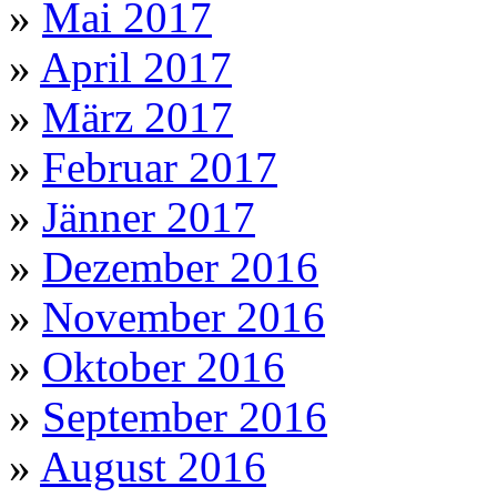
»
Mai 2017
»
April 2017
»
März 2017
»
Februar 2017
»
Jänner 2017
»
Dezember 2016
»
November 2016
»
Oktober 2016
»
September 2016
»
August 2016