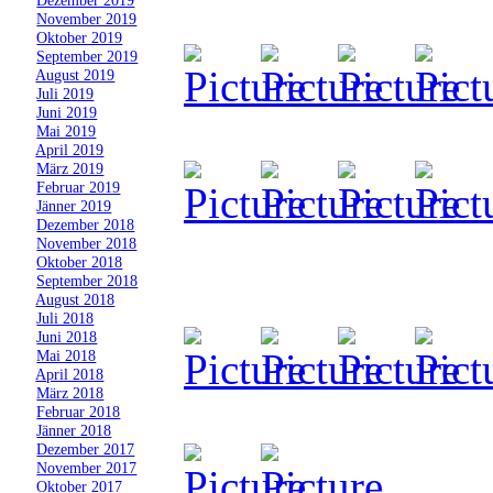
»
November 2019
»
Oktober 2019
»
September 2019
»
August 2019
»
Juli 2019
»
Juni 2019
»
Mai 2019
»
April 2019
»
März 2019
»
Februar 2019
»
Jänner 2019
»
Dezember 2018
»
November 2018
»
Oktober 2018
»
September 2018
»
August 2018
»
Juli 2018
»
Juni 2018
»
Mai 2018
»
April 2018
»
März 2018
»
Februar 2018
»
Jänner 2018
»
Dezember 2017
»
November 2017
»
Oktober 2017