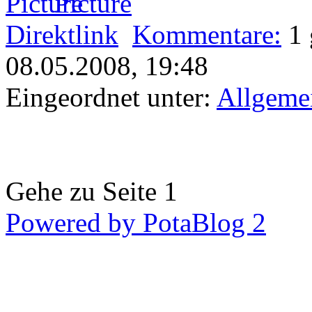
Direktlink
Kommentare:
1
08.05.2008, 19:48
Eingeordnet unter:
Allgeme
Gehe zu Seite 1
Powered by PotaBlog 2