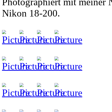
Photographiert mit meiner
Nikon 18-200.