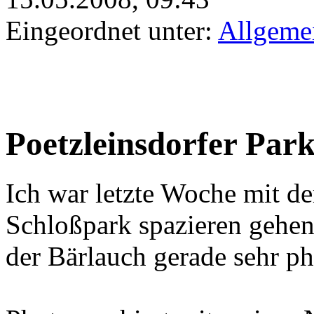
Eingeordnet unter:
Allgeme
Poetzleinsdorfer Par
Ich war letzte Woche mit de
Schloßpark spazieren gehen
der Bärlauch gerade sehr pho