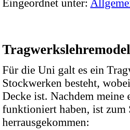
Eingeordnet unter:
Allgeme
Tragwerkslehremodel
Für die Uni galt es ein Tra
Stockwerken besteht, wobei
Decke ist. Nachdem meine e
funktioniert haben, ist zum
herrausgekommen: