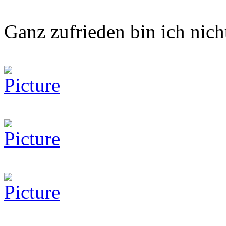
Ganz zufrieden bin ich nicht