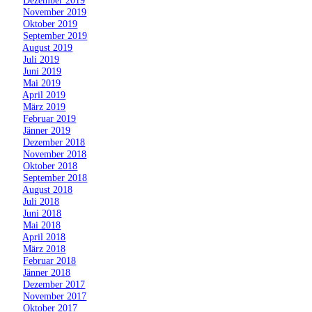
»
November 2019
»
Oktober 2019
»
September 2019
»
August 2019
»
Juli 2019
»
Juni 2019
»
Mai 2019
»
April 2019
»
März 2019
»
Februar 2019
»
Jänner 2019
»
Dezember 2018
»
November 2018
»
Oktober 2018
»
September 2018
»
August 2018
»
Juli 2018
»
Juni 2018
»
Mai 2018
»
April 2018
»
März 2018
»
Februar 2018
»
Jänner 2018
»
Dezember 2017
»
November 2017
»
Oktober 2017