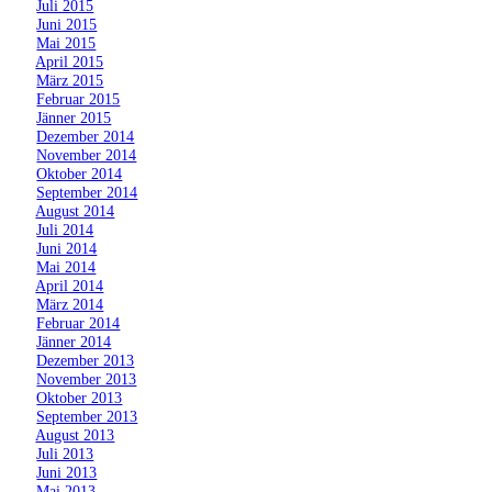
»
Juli 2015
»
Juni 2015
»
Mai 2015
»
April 2015
»
März 2015
»
Februar 2015
»
Jänner 2015
»
Dezember 2014
»
November 2014
»
Oktober 2014
»
September 2014
»
August 2014
»
Juli 2014
»
Juni 2014
»
Mai 2014
»
April 2014
»
März 2014
»
Februar 2014
»
Jänner 2014
»
Dezember 2013
»
November 2013
»
Oktober 2013
»
September 2013
»
August 2013
»
Juli 2013
»
Juni 2013
»
Mai 2013