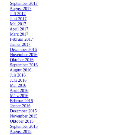
»
September 2017
»
August 2017
»
Juli 2017
»
Juni 2017
»
Mai 2017
»
April 2017
»
März 2017
»
Februar 2017
»
Jänner 2017
»
Dezember 2016
»
November 2016
»
Oktober 2016
»
September 2016
»
August 2016
»
Juli 2016
»
Juni 2016
»
Mai 2016
»
April 2016
»
März 2016
»
Februar 2016
»
Jänner 2016
»
Dezember 2015
»
November 2015
»
Oktober 2015
»
September 2015
»
August 2015