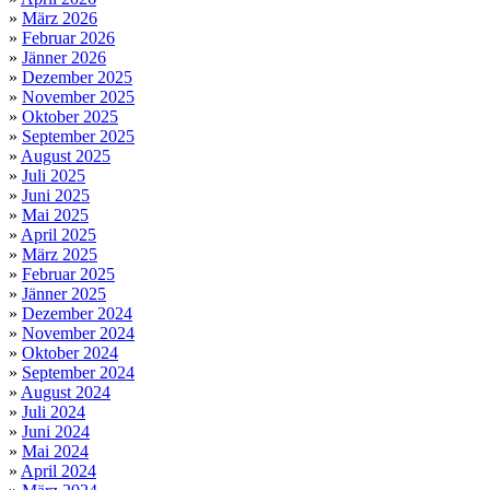
»
März 2026
»
Februar 2026
»
Jänner 2026
»
Dezember 2025
»
November 2025
»
Oktober 2025
»
September 2025
»
August 2025
»
Juli 2025
»
Juni 2025
»
Mai 2025
»
April 2025
»
März 2025
»
Februar 2025
»
Jänner 2025
»
Dezember 2024
»
November 2024
»
Oktober 2024
»
September 2024
»
August 2024
»
Juli 2024
»
Juni 2024
»
Mai 2024
»
April 2024