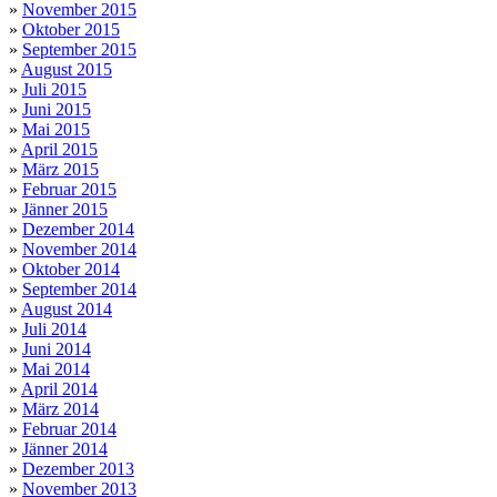
»
November 2015
»
Oktober 2015
»
September 2015
»
August 2015
»
Juli 2015
»
Juni 2015
»
Mai 2015
»
April 2015
»
März 2015
»
Februar 2015
»
Jänner 2015
»
Dezember 2014
»
November 2014
»
Oktober 2014
»
September 2014
»
August 2014
»
Juli 2014
»
Juni 2014
»
Mai 2014
»
April 2014
»
März 2014
»
Februar 2014
»
Jänner 2014
»
Dezember 2013
»
November 2013