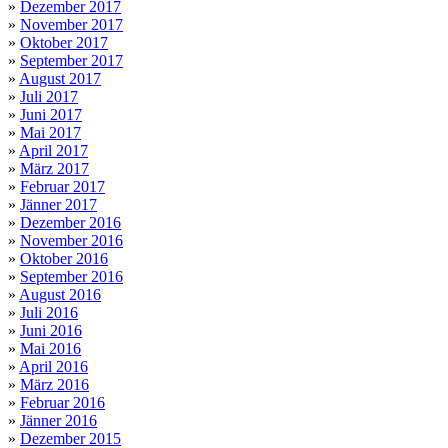
»
Dezember 2017
»
November 2017
»
Oktober 2017
»
September 2017
»
August 2017
»
Juli 2017
»
Juni 2017
»
Mai 2017
»
April 2017
»
März 2017
»
Februar 2017
»
Jänner 2017
»
Dezember 2016
»
November 2016
»
Oktober 2016
»
September 2016
»
August 2016
»
Juli 2016
»
Juni 2016
»
Mai 2016
»
April 2016
»
März 2016
»
Februar 2016
»
Jänner 2016
»
Dezember 2015